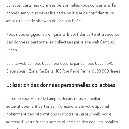
collecter certaines données personnelles vous concernant. Par
conséquent, vous devez lire cette politique de confidentialité
avant d’utiliser le site web de Campus Océan.
Nous nous engageons à en garantir la confidentialité et la sécurité
des données personnelles collectées par le site web Campus
Océan.
Le site web Campus Océan est détenu par Campus Océan SAS.
Siège social : Zone Km Delta , 100 Rue René Panhard , 30 900 Nîmes
Utilisation des données personnelles collectées
Lorsque vous visitez le Campus Océan, nous recueillons
automatiquement certaines informations sur votre appareil,
notamment des informations sur votre navigateur web, votre
adresse IP, votre fuseau horaire et certains des cookies installés