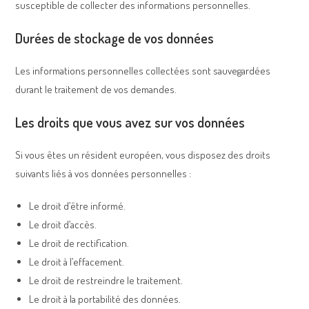
susceptible de collecter des informations personnelles.
Durées de stockage de vos données
Les informations personnelles collectées sont sauvegardées
durant le traitement de vos demandes.
Les droits que vous avez sur vos données
Si vous êtes un résident européen, vous disposez des droits
suivants liés à vos données personnelles :
Le droit d’être informé.
Le droit d’accès.
Le droit de rectification.
Le droit à l’effacement.
Le droit de restreindre le traitement.
Le droit à la portabilité des données.