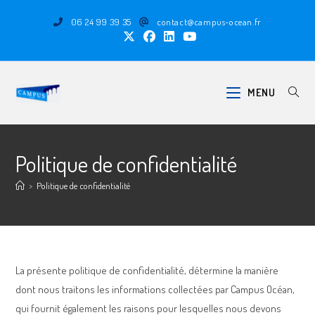
06 24 99 39 35
contact@campus-ocean.fr
MENU
Politique de confidentialité
>
Politique de confidentialité
La présente politique de confidentialité, détermine la manière
dont nous traitons les informations collectées par Campus Océan,
qui fournit également les raisons pour lesquelles nous devons