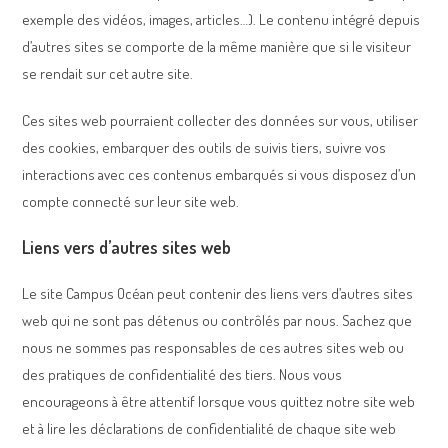
exemple des vidéos, images, articles…). Le contenu intégré depuis
d’autres sites se comporte de la même manière que si le visiteur
se rendait sur cet autre site.
Ces sites web pourraient collecter des données sur vous, utiliser
des cookies, embarquer des outils de suivis tiers, suivre vos
interactions avec ces contenus embarqués si vous disposez d’un
compte connecté sur leur site web.
Liens vers d’autres sites web
Le site Campus Océan peut contenir des liens vers d’autres sites
web qui ne sont pas détenus ou contrôlés par nous. Sachez que
nous ne sommes pas responsables de ces autres sites web ou
des pratiques de confidentialité des tiers. Nous vous
encourageons à être attentif lorsque vous quittez notre site web
et à lire les déclarations de confidentialité de chaque site web