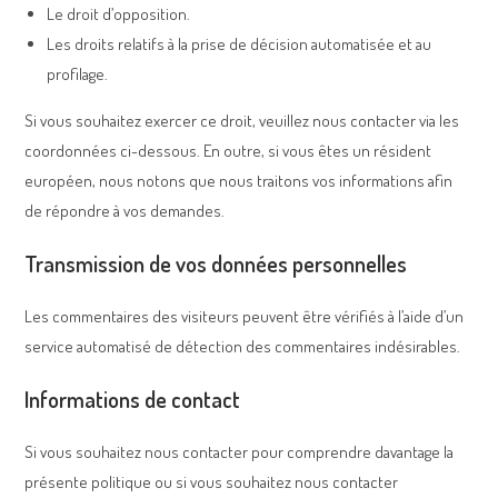
Le droit d’opposition.
Les droits relatifs à la prise de décision automatisée et au
profilage.
Si vous souhaitez exercer ce droit, veuillez nous contacter via les
coordonnées ci-dessous. En outre, si vous êtes un résident
européen, nous notons que nous traitons vos informations afin
de répondre à vos demandes.
Transmission de vos données personnelles
Les commentaires des visiteurs peuvent être vérifiés à l’aide d’un
service automatisé de détection des commentaires indésirables.
Informations de contact
Si vous souhaitez nous contacter pour comprendre davantage la
présente politique ou si vous souhaitez nous contacter