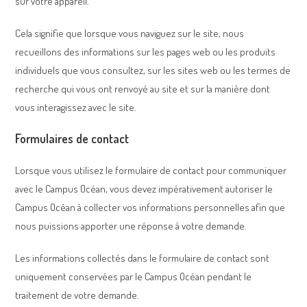
sur votre appareil.
Cela signifie que lorsque vous naviguez sur le site, nous
recueillons des informations sur les pages web ou les produits
individuels que vous consultez, sur les sites web ou les termes de
recherche qui vous ont renvoyé au site et sur la manière dont
vous interagissez avec le site.
Formulaires de contact
Lorsque vous utilisez le formulaire de contact pour communiquer
avec le Campus Océan, vous devez impérativement autoriser le
Campus Océan à collecter vos informations personnelles afin que
nous puissions apporter une réponse à votre demande.
Les informations collectés dans le formulaire de contact sont
uniquement conservées par le Campus Océan pendant le
traitement de votre demande.