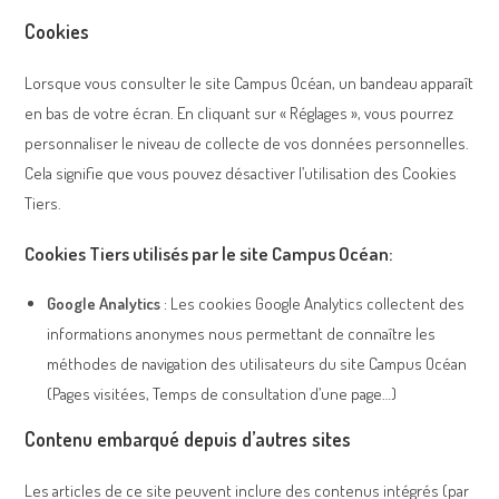
Cookies
Lorsque vous consulter le site Campus Océan, un bandeau apparaît
en bas de votre écran. En cliquant sur « Réglages », vous pourrez
personnaliser le niveau de collecte de vos données personnelles.
Cela signifie que vous pouvez désactiver l’utilisation des Cookies
Tiers.
Cookies Tiers utilisés par le site Campus Océan:
Google Analytics
: Les cookies Google Analytics collectent des
informations anonymes nous permettant de connaître les
méthodes de navigation des utilisateurs du site Campus Océan
(Pages visitées, Temps de consultation d’une page…)
Contenu embarqué depuis d’autres sites
Les articles de ce site peuvent inclure des contenus intégrés (par